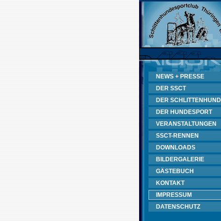
NEWS + PRESSE
DER SSCT
DER SCHLITTENHUND
DER HUNDESPORT
VERANSTALTUNGEN
SSCT-RENNEN
DOWNLOADS
BILDERGALERIE
GÄSTEBUCH
KONTAKT
IMPRESSUM
DATENSCHUTZ