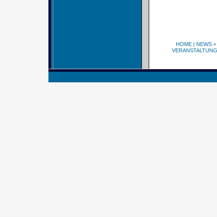
HOME
|
NEWS +
VERANSTALTUN