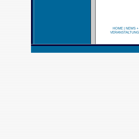
HOME
|
NEWS +
VERANSTALTUN