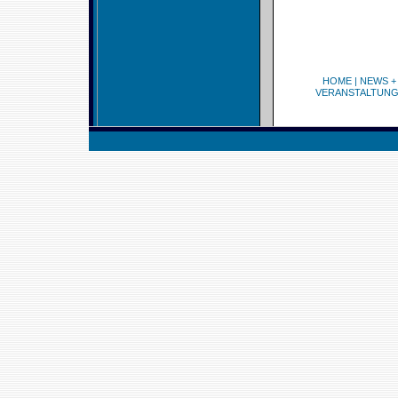
HOME
|
NEWS +
VERANSTALTUN