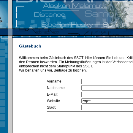
Gästebuch
Willkommen beim Gästebuch des SSCT! Hier können Sie Lob und Kritik
den Rennen loswerden. Für Meinungsäußerungen ist der Verfasser selbs
entsprechen nicht dem Standpunkt des SSCT.
Wir behalten uns vor, Beiträge zu löschen.
Vorname:
Nachname:
E-Mail:
Website:
Stadt: