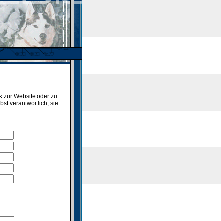
 zur Website oder zu
t verantwortlich, sie