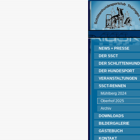
NEWS + PRESSE
DER SSCT
DER SCHLITTENHUND
DER HUNDESPORT
VERANSTALTUNGEN
SSCT-RENNEN
Mühlberg 2024
Oberhof 2025
Archiv
DOWNLOADS
BILDERGALERIE
GÄSTEBUCH
KONTAKT