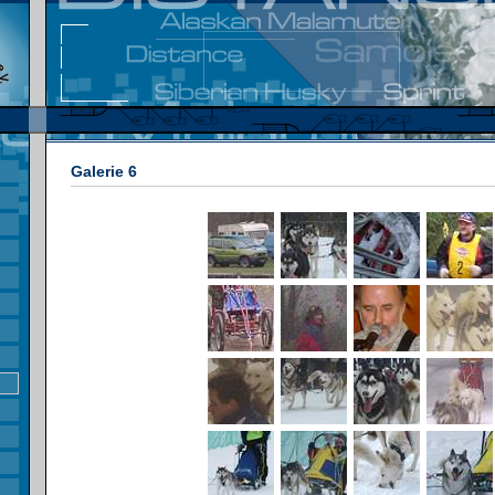
Galerie 6