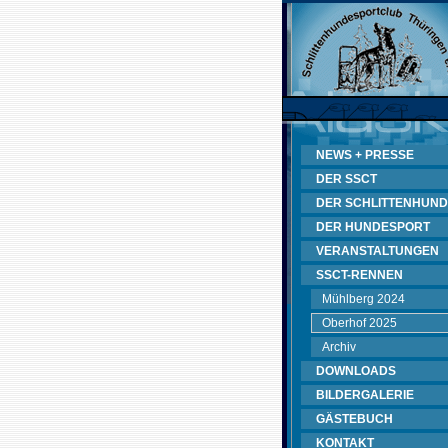
NEWS + PRESSE
DER SSCT
DER SCHLITTENHUND
DER HUNDESPORT
VERANSTALTUNGEN
SSCT-RENNEN
Mühlberg 2024
Oberhof 2025
Archiv
DOWNLOADS
BILDERGALERIE
GÄSTEBUCH
KONTAKT