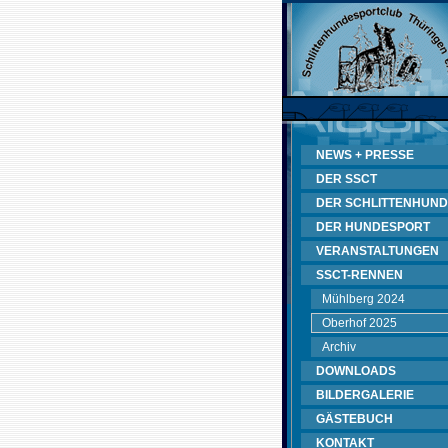
NEWS + PRESSE
DER SSCT
DER SCHLITTENHUND
DER HUNDESPORT
VERANSTALTUNGEN
SSCT-RENNEN
Mühlberg 2024
Oberhof 2025
Archiv
DOWNLOADS
BILDERGALERIE
GÄSTEBUCH
KONTAKT