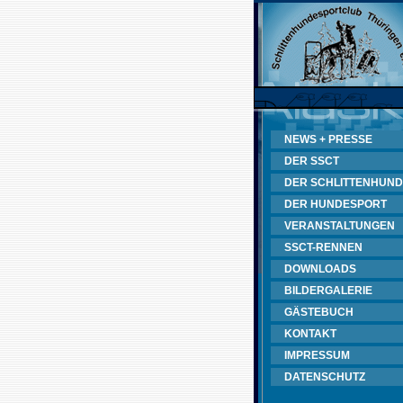
NEWS + PRESSE
DER SSCT
DER SCHLITTENHUND
DER HUNDESPORT
VERANSTALTUNGEN
SSCT-RENNEN
DOWNLOADS
BILDERGALERIE
GÄSTEBUCH
KONTAKT
IMPRESSUM
DATENSCHUTZ