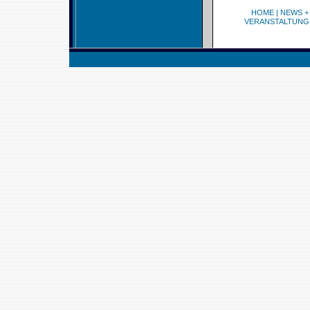
HOME
|
NEWS +
VERANSTALTUNG