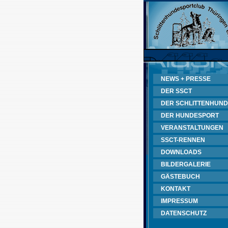
NEWS + PRESSE
DER SSCT
DER SCHLITTENHUND
DER HUNDESPORT
VERANSTALTUNGEN
SSCT-RENNEN
DOWNLOADS
BILDERGALERIE
GÄSTEBUCH
KONTAKT
IMPRESSUM
DATENSCHUTZ