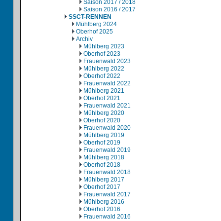
Saison 2017 / 2018
Saison 2016 / 2017
SSCT-RENNEN
Mühlberg 2024
Oberhof 2025
Archiv
Mühlberg 2023
Oberhof 2023
Frauenwald 2023
Mühlberg 2022
Oberhof 2022
Frauenwald 2022
Mühlberg 2021
Oberhof 2021
Frauenwald 2021
Mühlberg 2020
Oberhof 2020
Frauenwald 2020
Mühlberg 2019
Oberhof 2019
Frauenwald 2019
Mühlberg 2018
Oberhof 2018
Frauenwald 2018
Mühlberg 2017
Oberhof 2017
Frauenwald 2017
Mühlberg 2016
Oberhof 2016
Frauenwald 2016