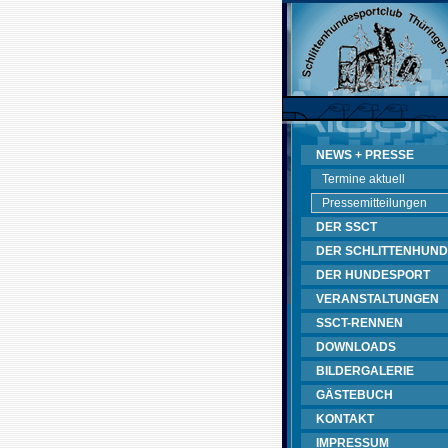
NEWS + PRESSE
Termine aktuell
Pressemitteilungen
DER SSCT
DER SCHLITTENHUND
DER HUNDESPORT
VERANSTALTUNGEN
SSCT-RENNEN
DOWNLOADS
BILDERGALERIE
GÄSTEBUCH
KONTAKT
IMPRESSUM