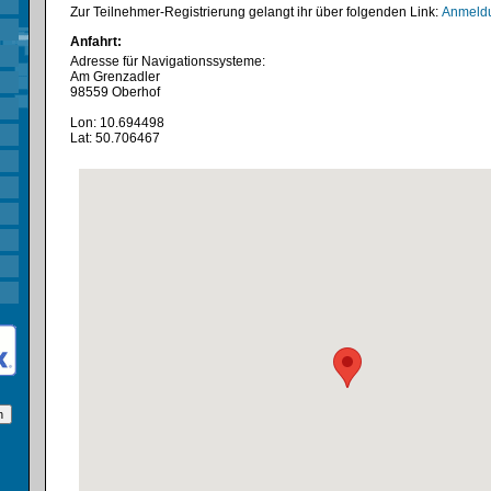
Zur Teilnehmer-Registrierung gelangt ihr über folgenden Link:
Anmeldu
Anfahrt:
Adresse für Navigationssysteme:
Am Grenzadler
98559 Oberhof
Lon: 10.694498
Lat: 50.706467