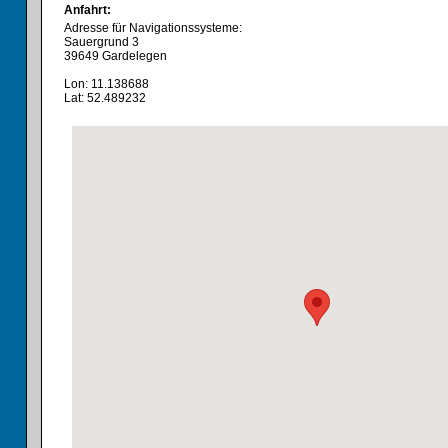
Anfahrt:
Adresse für Navigationssysteme:
Sauergrund 3
39649 Gardelegen
Lon: 11.138688
Lat: 52.489232