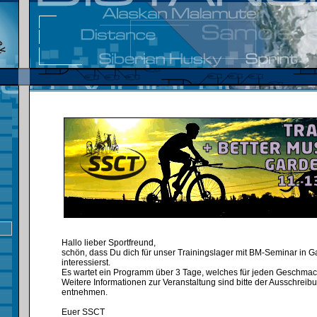
Hallo lieber Sportfreund,
schön, dass Du dich für unser Trainingslager mit BM-Seminar in 
interessierst.
Es wartet ein Programm über 3 Tage, welches für jeden Geschmack
Weitere Informationen zur Veranstaltung sind bitte der Ausschreib
entnehmen.
Euer SSCT