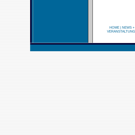
HOME
|
NEWS +
VERANSTALTUN