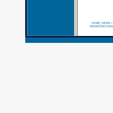
HOME
|
NEWS +
VERANSTALTUN