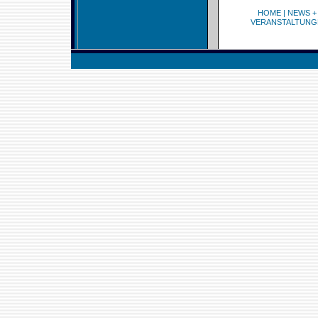
HOME
|
NEWS +
VERANSTALTUNG